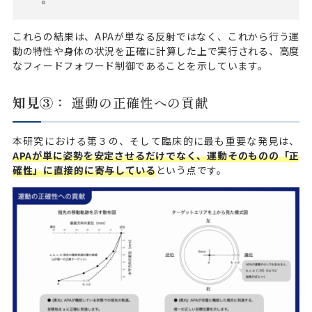
これらの結果は、APAが単なる反射ではなく、これから行う運
動の特性や身体の状況を正確に計算した上で実行される、高度
なフィードフォワード制御であることを示しています。
知見③：
運動の正確性への貢献
本研究における第３の、そして臨床的に最も重要な発見は、
APAが単に姿勢を安定させるだけでなく、運動そのものの「正
確性」に直接的に寄与している
という点です。