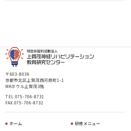
〒603-8036
京都市北区上賀茂西河原町1-1
MKボウル上賀茂3階
TEL.
075-706-8731
FAX.075-706-8732
ホーム
研修メニュー