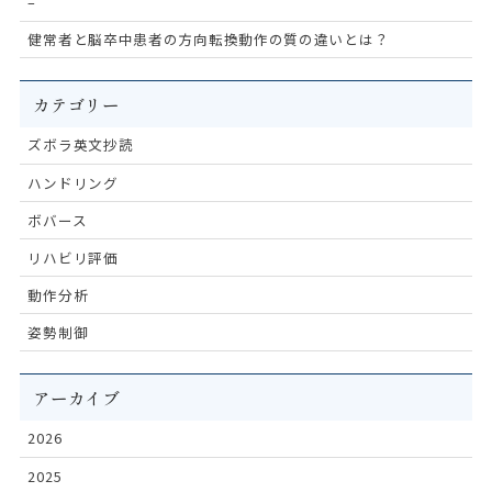
–
健常者と脳卒中患者の方向転換動作の質の違いとは？
カテゴリー
ズボラ英文抄読
ハンドリング
ボバース
リハビリ評価
動作分析
姿勢制御
アーカイブ
2026
2025