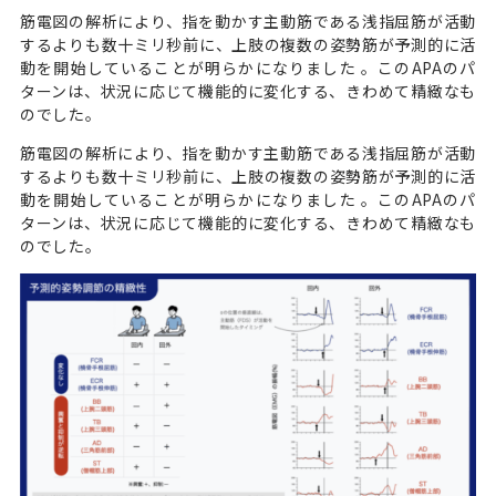
筋電図の解析により、指を動かす主動筋である浅指屈筋が活動
するよりも数十ミリ秒前に、上肢の複数の姿勢筋が予測的に活
動を開始していることが明らかになりました 。このAPAのパ
ターンは、状況に応じて機能的に変化する、きわめて精緻なも
のでした。
筋電図の解析により、指を動かす主動筋である浅指屈筋が活動
するよりも数十ミリ秒前に、上肢の複数の姿勢筋が予測的に活
動を開始していることが明らかになりました 。このAPAのパ
ターンは、状況に応じて機能的に変化する、きわめて精緻なも
のでした。