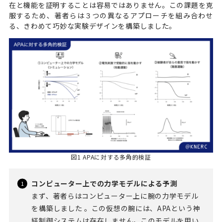
在と機能を証明することは容易ではありません。この課題を克
服するため、著者らは３つの異なるアプローチを組み合わせ
る、きわめて巧妙な実験デザインを構築しました。
図1 APAに対する多角的検証
コンピューター上での力学モデルによる予測
まず、著者らはコンピューター上に腕の力学モデル
を構築しました 。この仮想の腕には、APAという神
経制御システムは存在しません。このモデルを用い