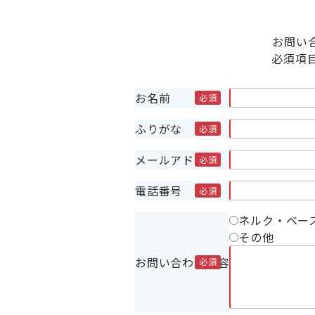
お問い
必須項
お名前
ふりがな
メールアドレス
電話番号
ネルク・ベー
その他
お問い合わせ内容