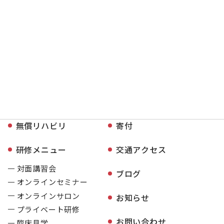
無償リハビリ
寄付
研修メニュー
交通アクセス
対面講習会
ブログ
オンラインセミナー
オンラインサロン
お知らせ
プライベート研修
お問い合わせ
臨床見学