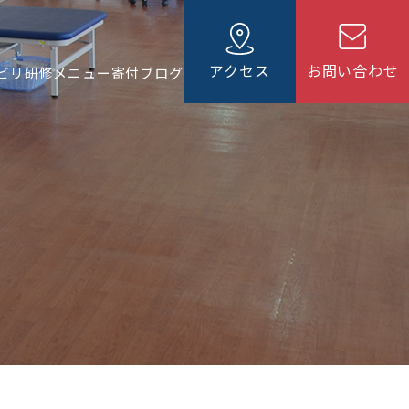
アクセス
お問い合わせ
ビリ
研修メニュー
寄付
ブログ