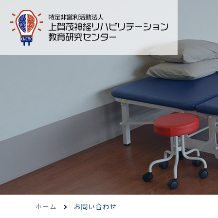
ホーム
お問い合わせ